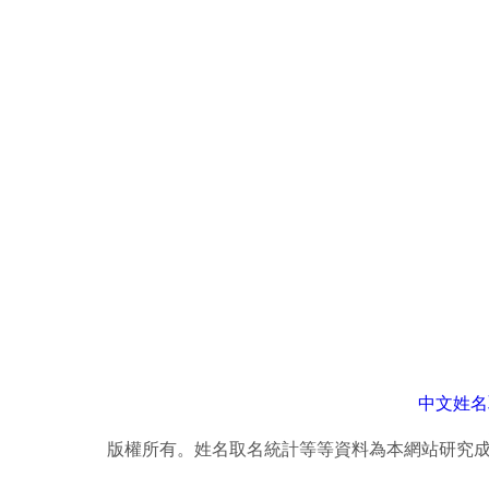
中文姓名
版權所有。姓名取名統計等等資料為本網站研究成果，轉