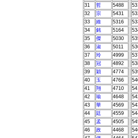
31
哲
5488
53
32
宗
5431
53
33
維
5316
53
34
銘
5164
53
35
傑
5030
53
36
淑
5011
53
37
玲
4999
53
38
冠
4892
53
39
穎
4774
53
40
玉
4766
54
41
翔
4710
54
42
瑜
4648
54
43
華
4569
54
44
廷
4559
54
45
孟
4505
54
46
政
4468
54