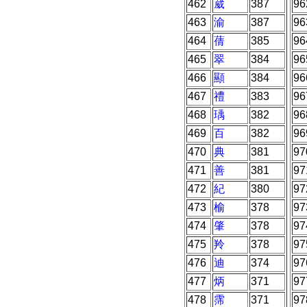
462
葳
387
96
463
渝
387
96
464
蒨
385
96
465
翠
384
96
466
顯
384
96
467
禮
383
96
468
瑀
382
96
469
百
382
96
470
典
381
97
471
善
381
97
472
紀
380
97
473
榆
378
97
474
肇
378
97
475
羚
378
97
476
迪
374
97
477
炳
371
97
478
霈
371
97