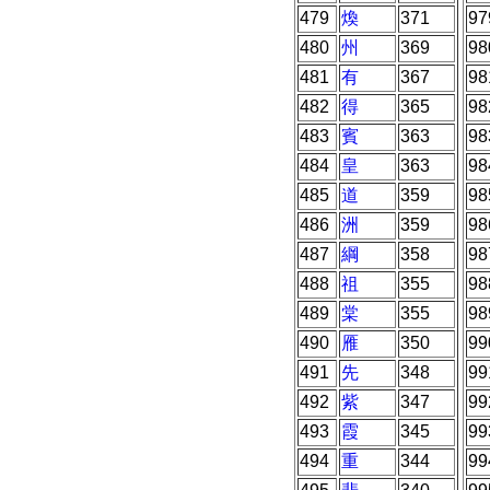
479
煥
371
97
480
州
369
98
481
有
367
98
482
得
365
98
483
賓
363
98
484
皇
363
98
485
道
359
98
486
洲
359
98
487
綱
358
98
488
祖
355
98
489
棠
355
98
490
雁
350
99
491
先
348
99
492
紫
347
99
493
霞
345
99
494
重
344
99