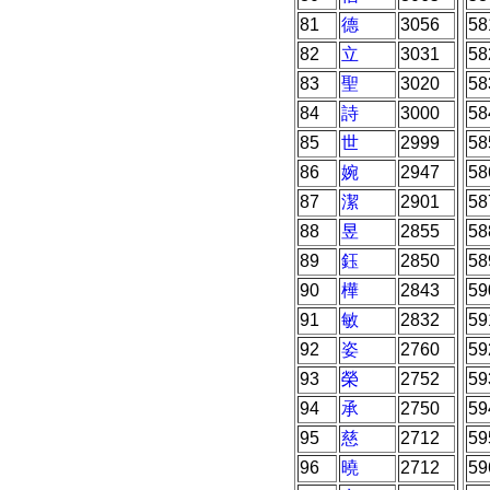
81
德
3056
58
82
立
3031
58
83
聖
3020
58
84
詩
3000
58
85
世
2999
58
86
婉
2947
58
87
潔
2901
58
88
昱
2855
58
89
鈺
2850
58
90
樺
2843
59
91
敏
2832
59
92
姿
2760
59
93
榮
2752
59
94
承
2750
59
95
慈
2712
59
96
曉
2712
59