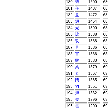
180
琦
1500
68
181
任
1487
68
182
益
1472
68
183
源
1454
68
184
光
1390
68
185
詠
1388
68
186
玟
1388
68
187
景
1386
68
188
富
1386
68
189
駿
1383
68
190
柔
1379
69
191
泰
1367
69
192
閔
1365
69
193
羽
1351
69
194
輝
1332
69
195
堯
1296
69
196
雲
1290
69