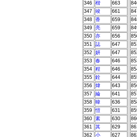
346
楷
663
84
347
竣
661
84
348
香
659
84
349
亮
659
84
350
亦
656
85
351
誌
647
85
352
妍
647
85
353
春
646
85
354
程
646
85
355
銓
644
85
356
煒
643
85
357
綸
641
85
358
暐
636
85
359
愷
631
85
360
素
630
86
361
其
629
86
362
小
627
86