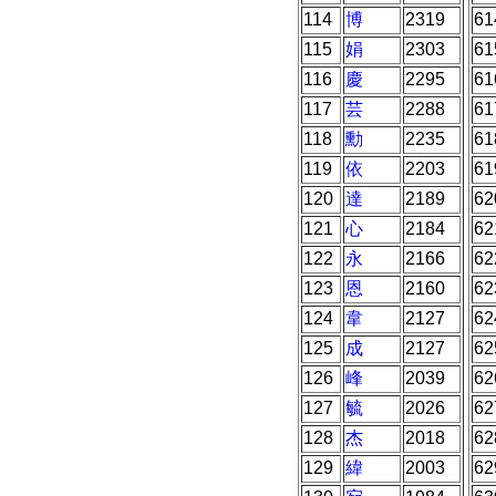
114
博
2319
61
115
娟
2303
61
116
慶
2295
61
117
芸
2288
61
118
勳
2235
61
119
依
2203
61
120
達
2189
62
121
心
2184
62
122
永
2166
62
123
恩
2160
62
124
韋
2127
62
125
成
2127
62
126
峰
2039
62
127
毓
2026
62
128
杰
2018
62
129
緯
2003
62