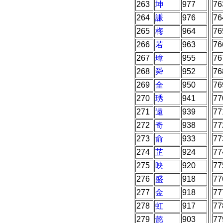
263
坤
977
76
264
謙
976
76
265
梅
964
76
266
若
963
76
267
璋
955
76
268
舜
952
76
269
全
950
76
270
琇
941
77
271
遠
939
77
272
奇
938
77
273
俞
933
77
274
芷
924
77
275
映
920
77
276
盛
918
77
277
金
918
77
278
虹
917
77
279
懿
903
77