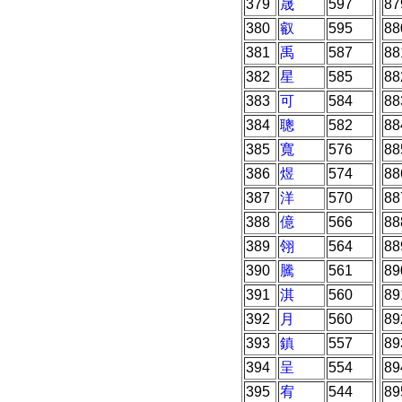
379
晟
597
87
380
叡
595
88
381
禹
587
88
382
星
585
88
383
可
584
88
384
聰
582
88
385
寬
576
88
386
煜
574
88
387
洋
570
88
388
億
566
88
389
翎
564
88
390
騰
561
89
391
淇
560
89
392
月
560
89
393
鎮
557
89
394
呈
554
89
395
宥
544
89