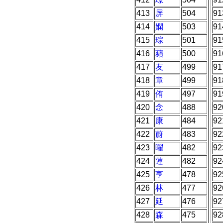
413
屏
504
91
414
嫻
503
91
415
琮
501
91
416
蘋
500
91
417
友
499
91
418
章
499
91
419
侑
497
91
420
念
488
92
421
康
484
92
422
蔚
483
92
423
曜
482
92
424
蓮
482
92
425
亨
478
92
426
林
477
92
427
延
476
92
428
森
475
92