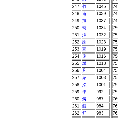
247
竹
1045
74
248
甫
1039
74
249
旭
1037
74
250
喬
1034
75
251
澤
1032
75
252
諭
1023
75
253
宣
1019
75
254
俐
1016
75
255
斌
1013
75
256
凡
1004
75
257
紹
1003
75
258
泓
1001
75
259
學
992
75
260
筑
987
76
261
甄
984
76
262
舒
983
76