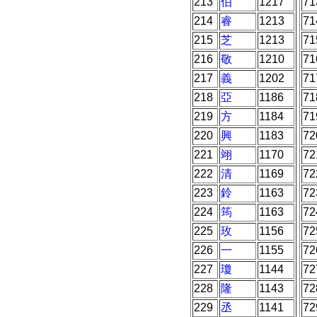
213
伯
1217
71
214
睿
1213
71
215
芝
1213
71
216
敬
1210
71
217
義
1202
71
218
亞
1186
71
219
方
1184
71
220
興
1183
72
221
翊
1170
72
222
清
1169
72
223
鈴
1163
72
224
筠
1163
72
225
玫
1156
72
226
一
1155
72
227
瓊
1144
72
228
隆
1143
72
229
丞
1141
72