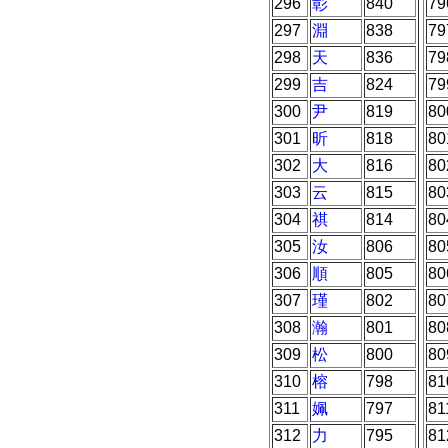
296
彰
840
79
297
淵
838
79
298
天
836
79
299
吉
824
79
300
尹
819
80
301
昕
818
80
302
大
816
80
303
云
815
80
304
祺
814
80
305
汝
806
80
306
順
805
80
307
瑾
802
80
308
瀚
801
80
309
松
800
80
310
榕
798
81
311
姵
797
81
312
力
795
81