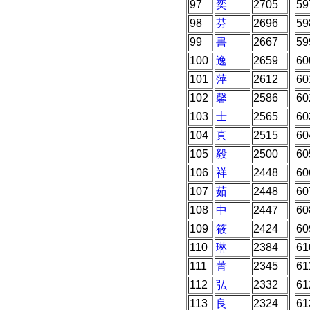
97
奕
2705
59
98
芬
2696
59
99
書
2667
59
100
逸
2659
60
101
萍
2612
60
102
馨
2586
60
103
士
2565
60
104
真
2515
60
105
毅
2500
60
106
祥
2448
60
107
茹
2448
60
108
中
2447
60
109
筱
2424
60
110
琳
2384
61
111
菁
2345
61
112
弘
2332
61
113
良
2324
61