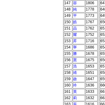
147
容
1806
64
148
純
1778
64
149
平
1773
64
150
皓
1767
65
151
品
1762
65
152
耀
1752
65
153
昇
1716
65
154
寧
1686
65
155
勝
1678
65
156
憲
1675
65
157
浩
1653
65
158
靖
1651
65
159
啟
1647
65
160
吟
1636
66
161
英
1633
66
162
莉
1632
66
163
辰
1616
66