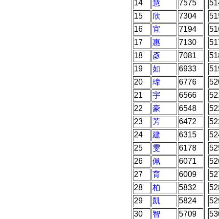
14
慧
7575
51
15
欣
7304
51
16
宜
7194
51
17
惠
7130
51
18
彥
7081
51
19
如
6933
51
20
瑋
6776
52
21
宇
6566
52
22
豪
6548
52
23
芳
6472
52
24
建
6315
52
25
雯
6178
52
26
佩
6071
52
27
育
6009
52
28
柏
5832
52
29
凱
5824
52
30
智
5709
53