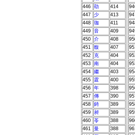
446
劭
414
94
447
少
413
94
448
珈
411
94
449
音
409
94
450
介
408
95
451
馥
407
95
452
克
404
95
453
南
404
95
454
繼
403
95
455
霆
400
95
456
年
398
95
457
傳
390
95
458
錡
389
95
459
昶
389
95
460
苓
388
96
461
曼
388
96