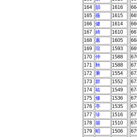
164
韻
1616
66
165
薇
1615
66
166
健
1614
66
167
綺
1610
66
168
蕙
1605
66
169
瑄
1593
66
170
仲
1588
67
171
秋
1588
67
172
秉
1554
67
173
群
1552
67
174
祐
1549
67
175
修
1536
67
176
亭
1535
67
177
珍
1516
67
178
揚
1510
67
179
昭
1506
67