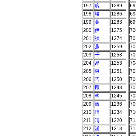
197
琬
1289
69
198
峻
1286
69
199
蓁
1283
69
200
伊
1275
70
201
禎
1274
70
202
燕
1259
70
203
千
1258
70
204
易
1253
70
205
東
1251
70
206
巧
1250
70
207
鳳
1248
70
208
昀
1245
70
209
致
1236
70
210
培
1234
71
211
晴
1220
71
212
漢
1218
71