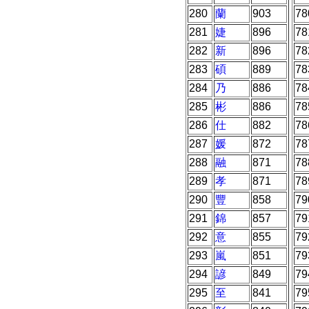
280
蘭
903
78
281
婕
896
78
282
新
896
78
283
碩
889
78
284
乃
886
78
285
彬
886
78
286
仕
882
78
287
媛
872
78
288
融
871
78
289
孝
871
78
290
豐
858
79
291
錦
857
79
292
意
855
79
293
嵐
851
79
294
諺
849
79
295
至
841
79