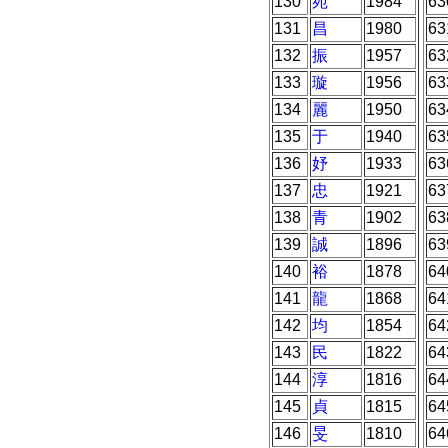
130
宛
1984
63
131
昌
1980
63
132
振
1957
63
133
璇
1956
63
134
麗
1950
63
135
于
1940
63
136
妤
1933
63
137
忠
1921
63
138
青
1902
63
139
誠
1896
63
140
裕
1878
64
141
龍
1868
64
142
均
1854
64
143
民
1822
64
144
淳
1816
64
145
貞
1815
64
146
旻
1810
64