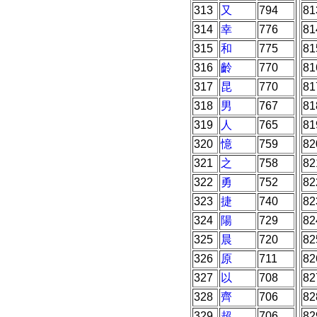
313
又
794
81
314
幸
776
81
315
和
775
81
316
齡
770
81
317
昆
770
81
318
男
767
81
319
人
765
81
320
憶
759
82
321
之
758
82
322
勇
752
82
323
捷
740
82
324
陽
729
82
325
晨
720
82
326
原
711
82
327
以
708
82
328
齊
706
82
329
超
706
82