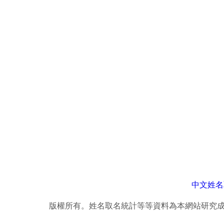
中文姓名
版權所有。姓名取名統計等等資料為本網站研究成果，轉