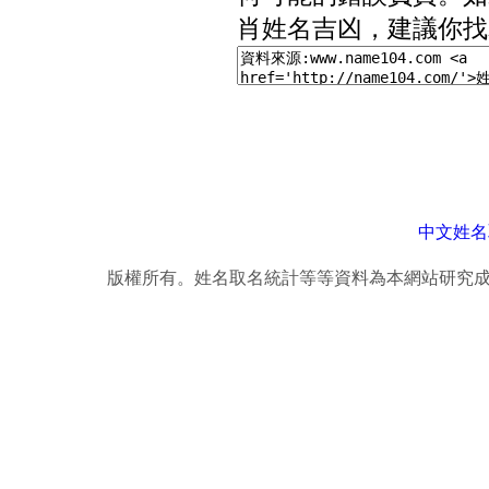
肖姓名吉凶，建議你找
中文姓名
版權所有。姓名取名統計等等資料為本網站研究成果，轉