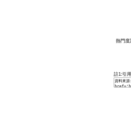
熱門度
註1:引