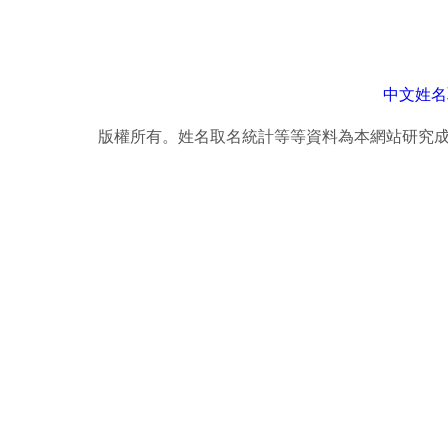
中文姓名
版權所有。姓名取名統計等等資料為本網站研究成果，轉