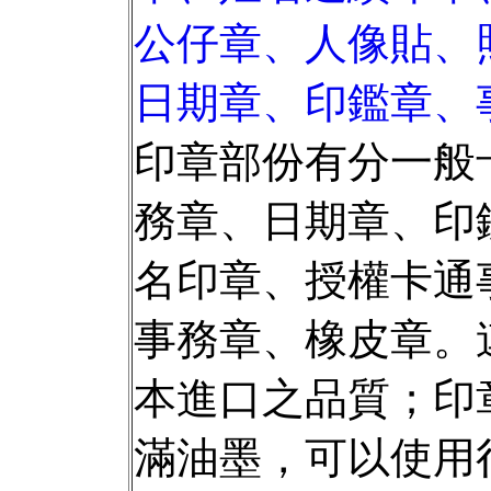
公仔章、人像貼、
日期章、印鑑章、
印章部份有分一般
務章、日期章、印
名印章、授權卡通
事務章、橡皮章。
本進口之品質；印
滿油墨，可以使用