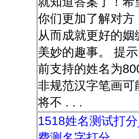
就知道答案了！希
你们更加了解对方
从而成就更好的姻
美妙的趣事。 提
前支持的姓名为80
非规范汉字笔画可
将不 . . .
1518姓名测试打
费测名字打分