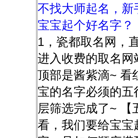
不找大师起名，新
宝宝起个好名字？
1，瓷都取名网，
进入收费的取名网
顶部是酱紫滴~ 看
宝的名字必须的五
层筛选完成了~ 【
看，我们要给宝宝