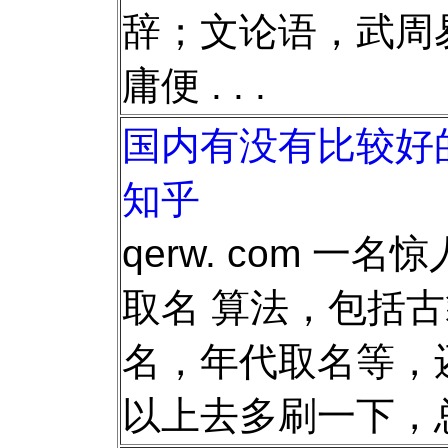
辞；文论语，武周
庸便 . . .
国内有没有比较好的
知乎
qerw. com 一
取名 算法，包括
名，年代取名等，
以上去多刷一下，总有