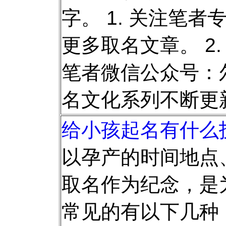
字。 1. 关注笔者
更多取名文章。 2
笔者微信公众号：尔
名文化系列不断更
给小孩起名有什么技
以孕产的时间地点
取名作为纪念，是
常见的有以下几种： 