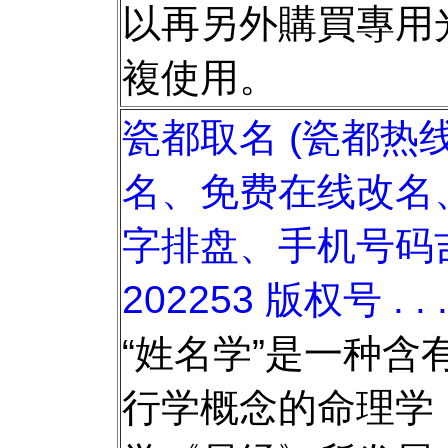
以再另外購買專用
複使用。
瓷都取名 (瓷都热
名、免费在线改名
字排盘、手机号码
202253 版权号 . . 
“姓名学”是一种含
行学概念的命理学