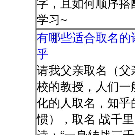
字，且如何顺序搭
学习~
有哪些适合取名的诗
乎
请我父亲取名（父亲
校的教授，人们一
化的人取名，知乎
惯），取名 战千里