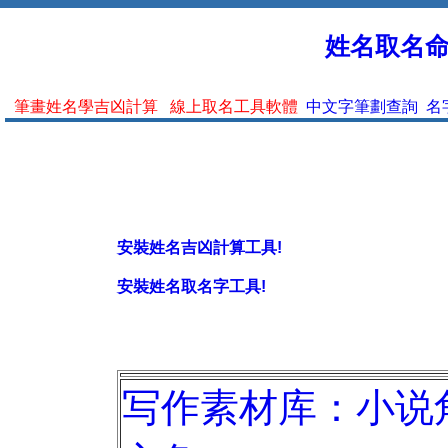
姓名取名命名
筆畫姓名學吉凶計算
線上取名工具軟體
中文字筆劃查詢
名
安裝姓名吉凶計算工具!
安裝姓名取名字工具!
写作素材库：小说