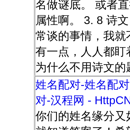
名做谜底。 或者
属性啊。 3. 8 
常谈的事情，我就
有一点，人人都盯
为什么不用诗文的
姓名配对-姓名配对
对-汉程网 - HttpCN
你们的姓名缘分又