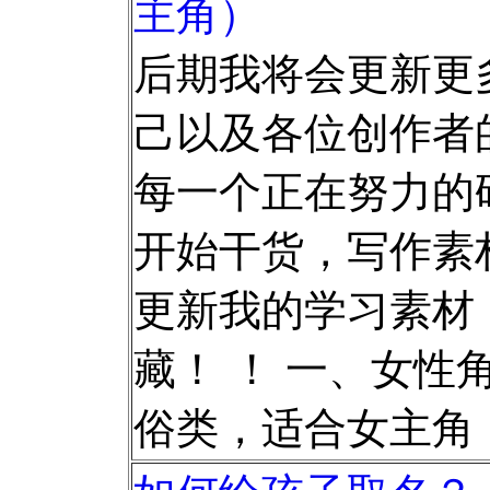
主角）
后期我将会更新更
己以及各位创作者的
每一个正在努力的码
开始干货，写作素
更新我的学习素材
藏！ ！ 一、女性角
俗类，适合女主角