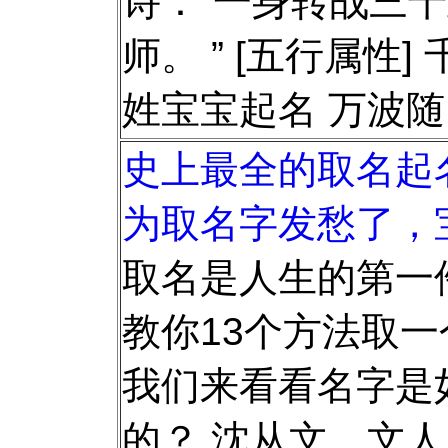
诗：“一身转战三
师。 ” [五行属性]
姓宝宝起名 万波
史上最全的取名起
为取名字发愁了，
取名是人生的第一
教你13个方法取一
我们来看看名字是
的？ 沈从文，文人