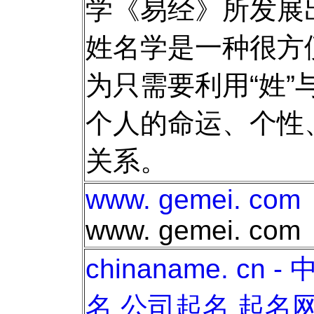
学《易经》所发展
姓名学是一种很方
为只需要利用“姓”
个人的命运、个性
关系。
www. gemei. com
www. gemei. com
chinaname. cn
名 公司起名 起名网 起