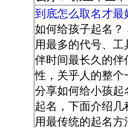
到底怎么取名才最好
如何给孩子起名？
用最多的代号、工
伴时间最长久的伴
性，关乎人的整个
分享如何给小孩起
起名，下面介绍几种
用最传统的起名方