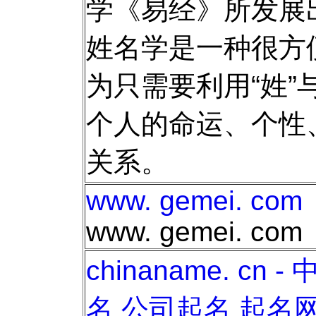
学《易经》所发展
姓名学是一种很方
为只需要利用“姓”
个人的命运、个性
关系。
www. gemei. com
www. gemei. com
chinaname. cn
名 公司起名 起名网 起