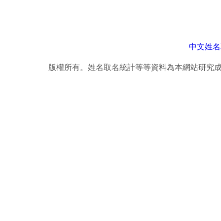
中文姓名
版權所有。姓名取名統計等等資料為本網站研究成果，轉