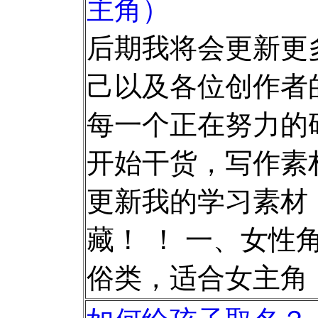
主角）
后期我将会更新更
己以及各位创作者的
每一个正在努力的码
开始干货，写作素
更新我的学习素材
藏！ ！ 一、女性角
俗类，适合女主角