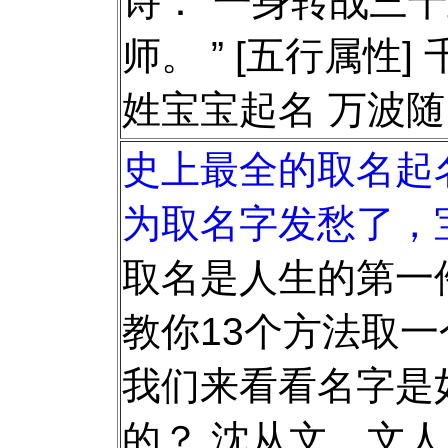
诗：“一身转战三
师。 ” [五行属性]
姓宝宝起名 万波
史上最全的取名起
为取名字发愁了，
取名是人生的第一
教你13个方法取一
我们来看看名字是
的？ 沈从文，文人