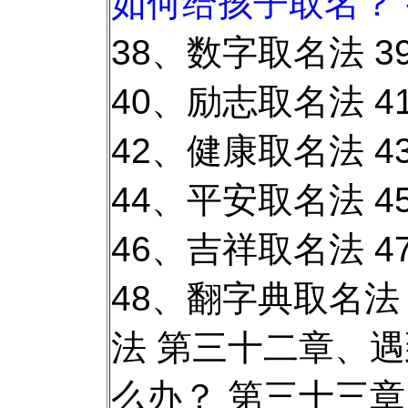
如何给孩子取名？ 
38、数字取名法 
40、励志取名法 
42、健康取名法 
44、平安取名法 
46、吉祥取名法 
48、翻字典取名法
法 第三十二章、
么办？ 第三十三章、