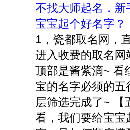
不找大师起名，新
宝宝起个好名字？
1，瓷都取名网，
进入收费的取名网
顶部是酱紫滴~ 看
宝的名字必须的五
层筛选完成了~ 【
看，我们要给宝宝