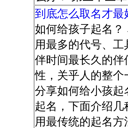
到底怎么取名才最好
如何给孩子起名？
用最多的代号、工
伴时间最长久的伴
性，关乎人的整个
分享如何给小孩起
起名，下面介绍几种
用最传统的起名方