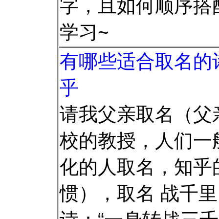
字，且如何顺序搭
学习~
有哪些适合取名的诗
乎
请我父亲取名（父亲
校的教授，人们一
化的人取名，知乎
惯），取名 战千里