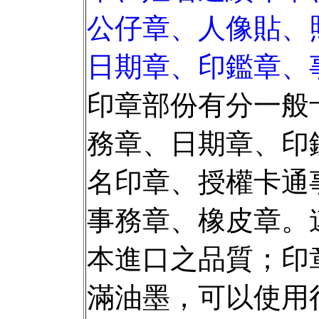
公仔章、人像貼、
日期章、印鑑章、
印章部份有分一般
務章、日期章、印
名印章、授權卡通
事務章、橡皮章。
本進口之品質；印
滿油墨，可以使用