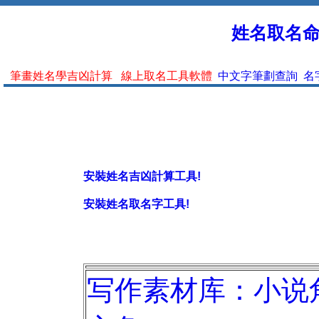
姓名取名命名
筆畫姓名學吉凶計算
線上取名工具軟體
中文字筆劃查詢
名
安裝姓名吉凶計算工具!
安裝姓名取名字工具!
写作素材库：小说