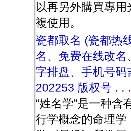
以再另外購買專用
複使用。
瓷都取名 (瓷都热
名、免费在线改名
字排盘、手机号码
202253 版权号 . . 
“姓名学”是一种含
行学概念的命理学