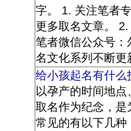
字。 1. 关注笔者
更多取名文章。 2
笔者微信公众号：尔
名文化系列不断更
给小孩起名有什么技
以孕产的时间地点
取名作为纪念，是
常见的有以下几种： 