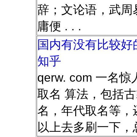
辞；文论语，武周
庸便 . . .
国内有没有比较好的
知乎
qerw. com 一
取名 算法，包括
名，年代取名等，
以上去多刷一下，总有