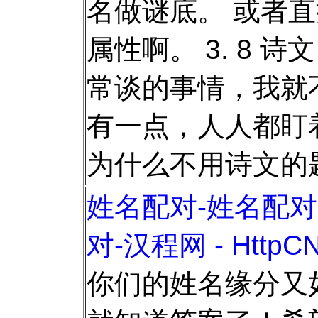
名做谜底。 或者
属性啊。 3. 8 
常谈的事情，我就
有一点，人人都盯
为什么不用诗文的
姓名配对-姓名配对
对-汉程网 - HttpCN
你们的姓名缘分又