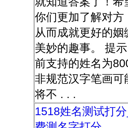
就知道答案了！希
你们更加了解对方
从而成就更好的姻
美妙的趣事。 提
前支持的姓名为80
非规范汉字笔画可
将不 . . .
1518姓名测试打
费测名字打分